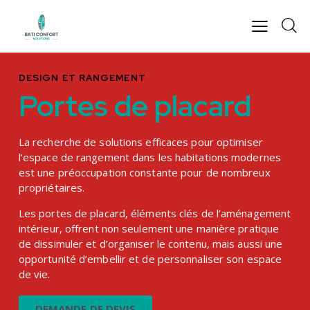
DESIGN ET RANGEMENT
Portes de placard
La recherche de solutions efficaces pour optimiser
l’espace de rangement dans les habitations modernes
est une préoccupation constante pour de nombreux
propriétaires.
Les portes de placard, éléments clés de l’aménagement
intérieur, offrent non seulement une manière pratique
de dissimuler et d’organiser le contenu, mais aussi une
opportunité d’embellir et de personnaliser son espace
de vie.
DEMANDE DE DEVIS