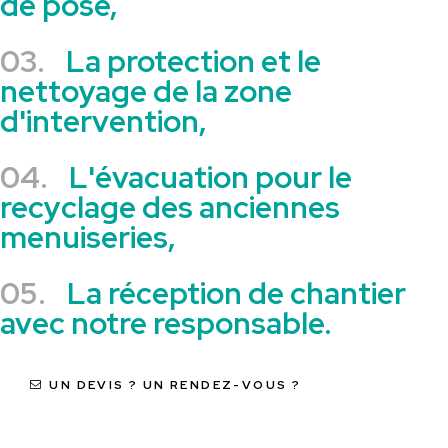
de pose,
03.
La protection et le
nettoyage de la zone
d'intervention,
04.
L'évacuation pour le
recyclage des anciennes
menuiseries,
05.
La réception de chantier
avec notre responsable.
UN DEVIS ? UN RENDEZ-VOUS ?