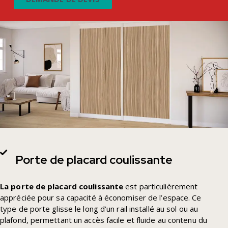
Porte de placard coulissante
La porte de placard coulissante
est particulièrement
appréciée pour sa capacité à économiser de l’espace. Ce
type de porte glisse le long d’un rail installé au sol ou au
plafond, permettant un accès facile et fluide au contenu du