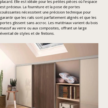
placard. Elle est idéale pour les petites pièces où l’espace
est précieux. La fourniture et la pose de portes
coulissantes nécessitent une précision technique pour
garantir que les rails sont parfaitement alignés et que les
portes glissent sans accroc. Les matériaux varient du bois
massif au verre ou aux composites, offrant un large
éventail de styles et de finitions.