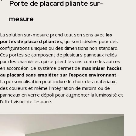
Porte de placard pliante sur-
mesure
La solution sur-mesure prend tout son sens avec
les
portes de placard pliantes
, qui sont idéales pour des
configurations uniques ou des dimensions non standard.
Ces portes se composent de plusieurs panneaux reliés
par des charnières qui se plient les uns contre les autres
en accordéon. Ce système permet de
maximiser l’accès
au placard sans empiéter sur l’espace environnant
.
La personnalisation peut inclure le choix des matériaux,
des couleurs et même l’intégration de miroirs ou de
panneaux en verre dépoli pour augmenter la luminosité et
l’effet visuel de l’espace.