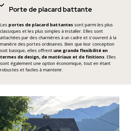
Porte de placard battante
Les
portes de
placard battantes
sont parmi les plus
classiques et les plus simples à installer. Elles sont
attachées par des charnières à un cadre et s’ouvrent à la
manière des portes ordinaires. Bien que leur conception
soit basique, elles offrent
une grande flexibilité en
termes de design, de matériaux et de finitions
. Elles
sont également une option économique, tout en étant
robustes et faciles à maintenir.