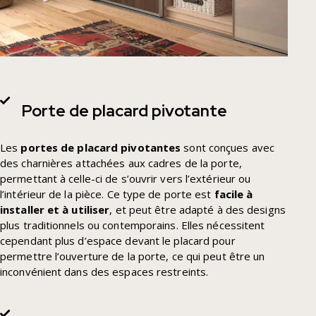
Porte de placard pivotante
Les
portes de placard pivotantes
sont conçues avec
des charnières attachées aux cadres de la porte,
permettant à celle-ci de s’ouvrir vers l’extérieur ou
l’intérieur de la pièce. Ce type de porte est
facile à
installer et à utiliser
, et peut être adapté à des designs
plus traditionnels ou contemporains. Elles nécessitent
cependant plus d’espace devant le placard pour
permettre l’ouverture de la porte, ce qui peut être un
inconvénient dans des espaces restreints.