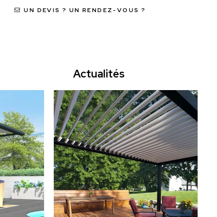
UN DEVIS ? UN RENDEZ-VOUS ?
Actualités