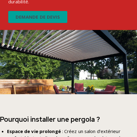
durabilité.
DEMANDE DE DEVIS
Pourquoi installer une pergola ?
Espace de vie prolongé
: Créez un salon d’extérieur