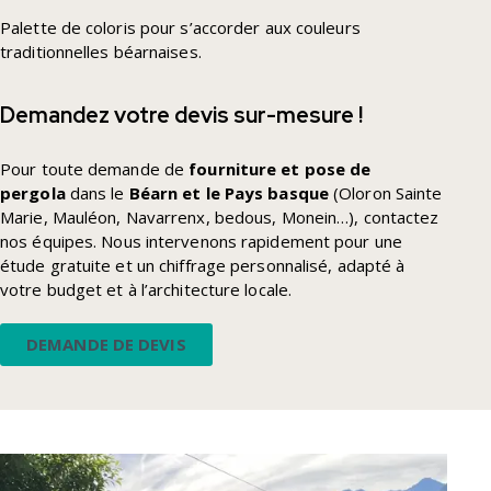
Palette de coloris pour s’accorder aux couleurs
traditionnelles béarnaises.
Demandez votre devis sur-mesure !
Pour toute demande de
fourniture et pose de
pergola
dans le
Béarn et le Pays basque
(Oloron Sainte
Marie, Mauléon, Navarrenx, bedous, Monein…),
contactez
nos équipes
. Nous intervenons rapidement pour une
étude gratuite et un chiffrage personnalisé, adapté à
votre budget et à l’architecture locale.
DEMANDE DE DEVIS