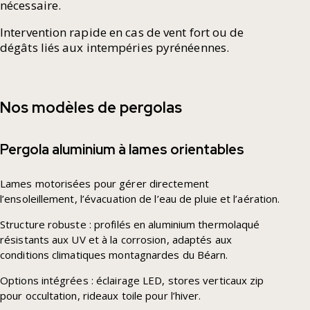
nécessaire.
Intervention rapide en cas de vent fort ou de
dégâts liés aux intempéries pyrénéennes.
Nos modèles de pergolas
Pergola aluminium à lames orientables
Lames motorisées pour gérer directement
l’ensoleillement, l’évacuation de l’eau de pluie et l’aération.
Structure robuste : profilés en aluminium thermolaqué
résistants aux UV et à la corrosion, adaptés aux
conditions climatiques montagnardes du Béarn.
Options intégrées : éclairage LED, stores verticaux zip
pour occultation, rideaux toile pour l’hiver.