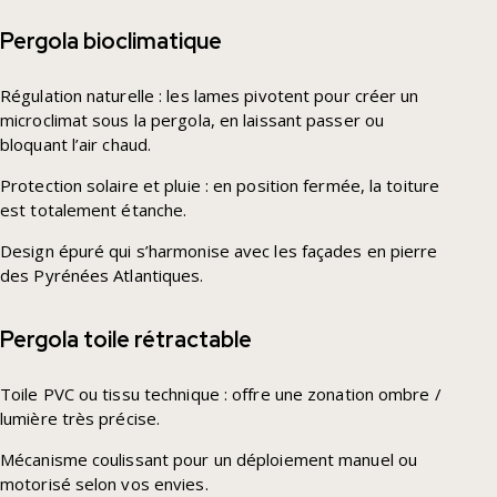
Pergola bioclimatique
Régulation naturelle : les lames pivotent pour créer un
microclimat sous la pergola, en laissant passer ou
bloquant l’air chaud.
Protection solaire et pluie : en position fermée, la toiture
est totalement étanche.
Design épuré qui s’harmonise avec les façades en pierre
des Pyrénées Atlantiques.
Pergola toile rétractable
Toile PVC ou tissu technique : offre une zonation ombre /
lumière très précise.
Mécanisme coulissant pour un déploiement manuel ou
motorisé selon vos envies.