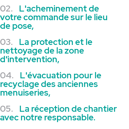
02.
L'acheminement de
votre commande sur le lieu
de pose,
03.
La protection et le
nettoyage de la zone
d'intervention,
04.
L'évacuation pour le
recyclage des anciennes
menuiseries,
05.
La réception de chantier
avec notre responsable.