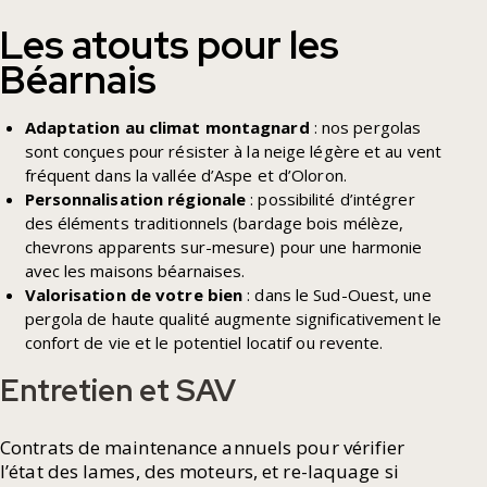
Les atouts pour les
Béarnais
Adaptation au climat montagnard
: nos pergolas
sont conçues pour résister à la neige légère et au vent
fréquent dans la vallée d’Aspe et d’Oloron.
Personnalisation régionale
: possibilité d’intégrer
des éléments traditionnels (bardage bois mélèze,
chevrons apparents sur-mesure) pour une harmonie
avec les maisons béarnaises.
Valorisation de votre bien
: dans le Sud-Ouest, une
pergola de haute qualité augmente significativement le
confort de vie et le potentiel locatif ou revente.
Entretien et SAV
Contrats de maintenance annuels pour vérifier
l’état des lames, des moteurs, et re-laquage si