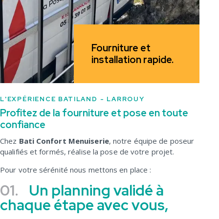
Fourniture et
installation rapide.
L'EXPÉRIENCE BATILAND - LARROUY
Profitez de la fourniture et pose en toute
confiance
Chez
Bati Confort Menuiserie
, notre équipe de poseur
qualifiés et formés, réalise la pose de votre projet.
Pour votre sérénité nous mettons en place :
01.
Un planning validé à
chaque étape avec vous,